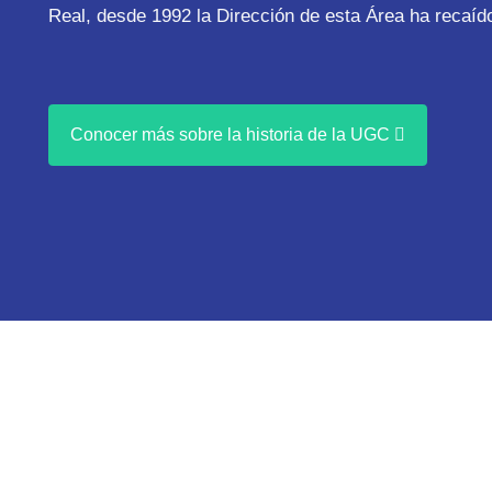
Real, desde 1992 la Dirección de esta Área ha recaído
Conocer más sobre la historia de la UGC