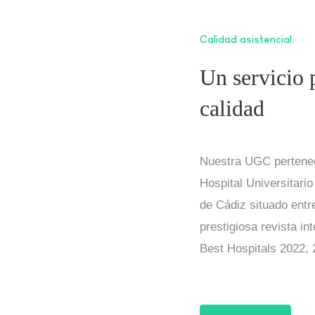
Calidad asistencial
Un servicio 
calidad
Nuestra UGC pertenece
Hospital Universitario
de Cádiz situado entr
prestigiosa revista i
Best Hospitals 2022, 