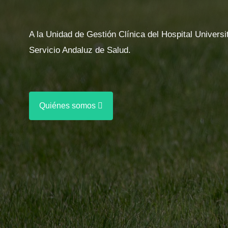
A la Unidad de Gestión Clínica del Hospital Universi
Servicio Andaluz de Salud.
Quiénes somos