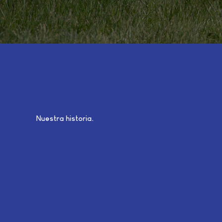
Nuestra historia