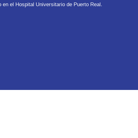
 en el Hospital Universitario de Puerto Real.