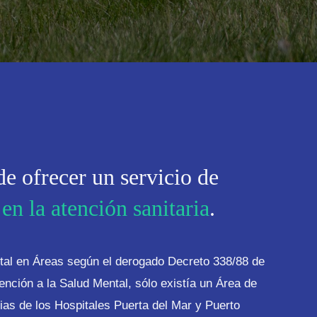
e ofrecer un servicio de
a
en la atención sanitaria
.
tal en Áreas según el derogado Decreto 338/88 de
ención a la Salud Mental, sólo existía un Área de
ias de los Hospitales Puerta del Mar y Puerto