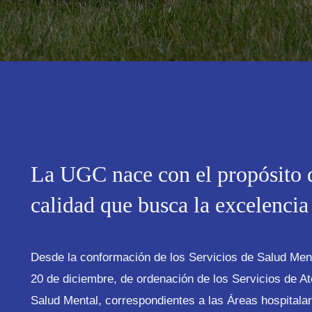
La UGC nace con el propósito d
calidad que busca la excelenci
Desde la conformación de los Servicios de Salud Men
20 de diciembre, de ordenación de los Servicios de At
Salud Mental, correspondientes a las Áreas hospitalar