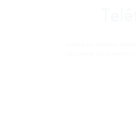
Telé
Atendido por personas voluntar
para superar sus problemas. ¿N